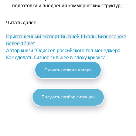
подготовки и внедрения коммерческих структур;
..
Читать далее
Приглашенный эксперт Высшей Школы Бизнеса уже
более 17 лет
Автор книги "Одиссея российского топ-менеджера.
Как сделать бизнес сильнее в эпоху кризиса."
Скачать резюме автора
Получить разбор ситуации