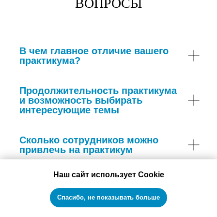
ВОПРОСЫ
В чем главное отличие вашего
практикума?
Продолжительность практикума
и возможность выбирать
интересующие темы
Сколько сотрудников можно
привлечь на практикум
Наш сайт использует Cookie
Специализация практикума
Спасибо, не показывать больше
Возможность гибкой адаптации