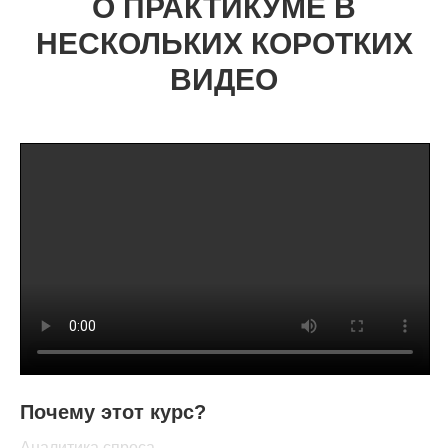
О ПРАКТИКУМЕ В
НЕСКОЛЬКИХ КОРОТКИХ
ВИДЕО
Почему этот курс?
Аналитика спроса.