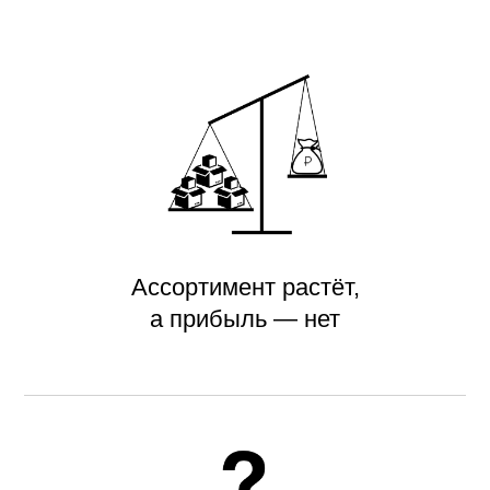
Ассортимент растёт,
а прибыль — нет