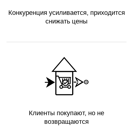
Конкуренция усиливается, приходится
снижать цены
Клиенты покупают, но не
возвращаются