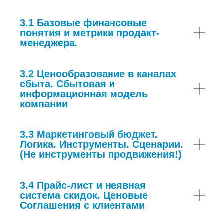
3.1 Базовые финансовые
понятия и метрики продакт-
менеджера.
3.2 Ценообразование в каналах
сбыта. Сбытовая и
информационная модель
компании
3.3 Маркетинговый бюджет.
Логика. Инструменты. Сценарии.
(Не инструменты продвижения!)
3.4 Прайс-лист и неявная
система скидок. Ценовые
Соглашения с клиентами