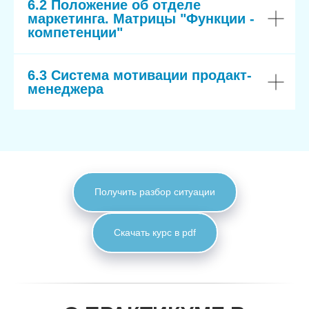
6.2 Положение об отделе
маркетинга. Матрицы "Функции -
компетенции"
6.3 Система мотивации продакт-
менеджера
Получить разбор ситуации
Скачать курс в pdf