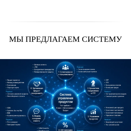
МЫ ПРЕДЛАГАЕМ СИСТЕМУ