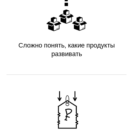
Сложно понять, какие продукты
развивать