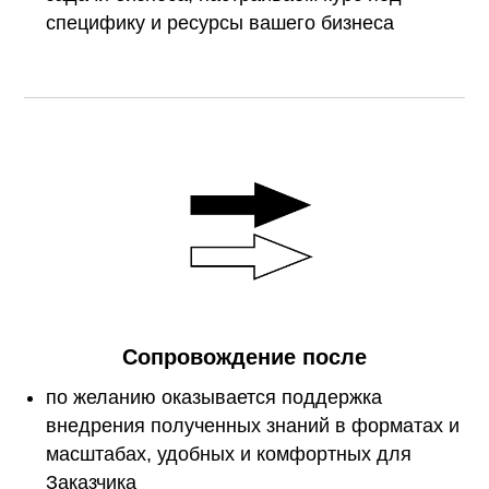
специфику и ресурсы вашего бизнеса
Сопровождение после
по желанию оказывается поддержка
внедрения полученных знаний в форматах и
масштабах, удобных и комфортных для
Заказчика