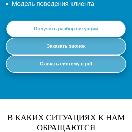
Модель поведения клиента
Получить разбор ситуации
Заказать звонок
Скачать систему в pdf
В КАКИХ СИТУАЦИЯХ К НАМ
ОБРАЩАЮТСЯ