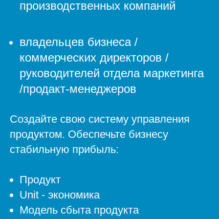
производственных компаний
владельцев бизнеса /
коммерческих директоров /
руководителей отдела маркетинга
/продакт-менеджеров
Создайте свою систему управления
продуктом. Обеспечьте бизнесу
стабильную прибыль:
Продукт
Unit - экономика
Модель сбыта продукта