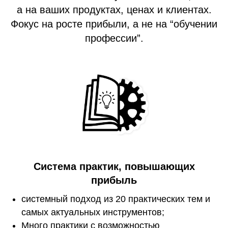
а на ваших продуктах, ценах и клиентах.
Фокус на росте прибыли, а не на “обучении
профессии”.
Система практик, повышающих
прибыль
системный подход из 20 практических тем и
самых актуальных инструментов;
Много практики с возможностью