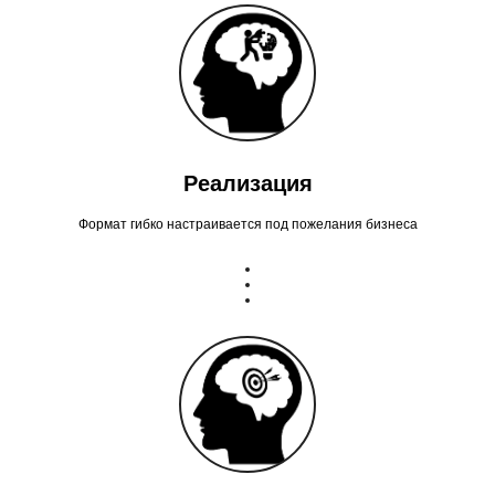
Реализация
Формат гибко настраивается под пожелания бизнеса