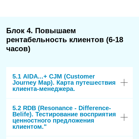
Блок 4. Повышаем
рентабельность клиентов (6-18
часов)
5.1 AIDA...+ CJM (Customer
Journey Map). Карта путешествия
клиента-менеджера.
5.2 RDB (Resonance - Difference-
Belife). Тестирование восприятия
ценностного предложения
клиентом."