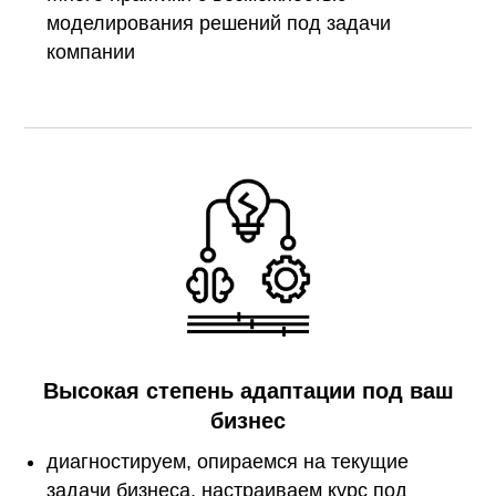
моделирования решений под задачи
компании
Высокая степень адаптации под ваш
бизнес
диагностируем, опираемся на текущие
задачи бизнеса, настраиваем курс под