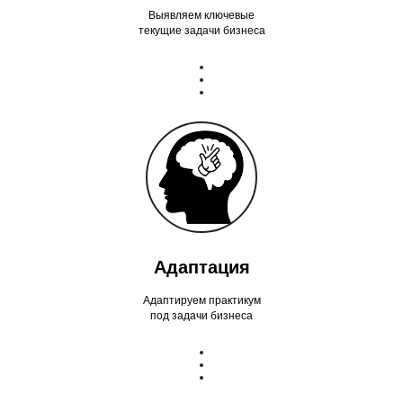
Выявляем ключевые
текущие задачи бизнеса
Адаптация
Адаптируем практикум
под задачи бизнеса