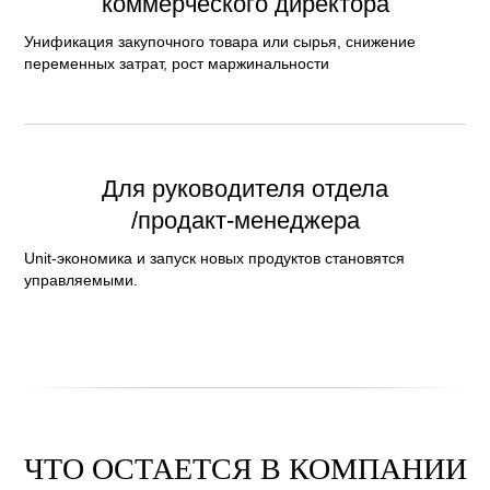
коммерческого директора
Унификация закупочного товара или сырья, снижение
переменных затрат, рост маржинальности
Для руководителя отдела
/продакт-менеджера
Unit-экономика и запуск новых продуктов становятся
управляемыми.
ЧТО ОСТАЕТСЯ В КОМПАНИИ