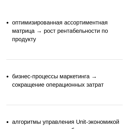
оптимизированная ассортиментная
матрица → рост рентабельности по
продукту
бизнес-процессы маркетинга →
сокращение операционных затрат
алгоритмы управления Unit-экономикой