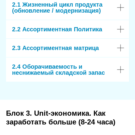
2.1 Жизненный цикл продукта
(обновление / модернизация)
2.2 Ассортиментная Политика
2.3 Ассортиментная матрица
2.4 Оборачиваемость и
неснижаемый складской запас
Блок 3. Unit-экономика. Как
заработать больше (8-24 часа)