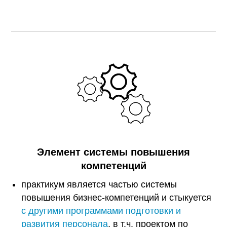
Элемент системы повышения
компетенций
практикум является частью системы
повышения бизнес-компетенций и стыкуется
с другими программами подготовки и
развития персонала
, в т.ч. проектом по