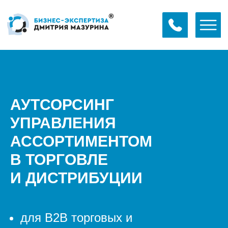
АУТСОРСИНГ
УПРАВЛЕНИЯ
АССОРТИМЕНТОМ
В ТОРГОВЛЕ
И ДИСТРИБУЦИИ
для В2В торговых и