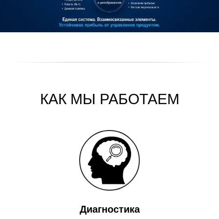
КАК МЫ РАБОТАЕМ
Диагностика