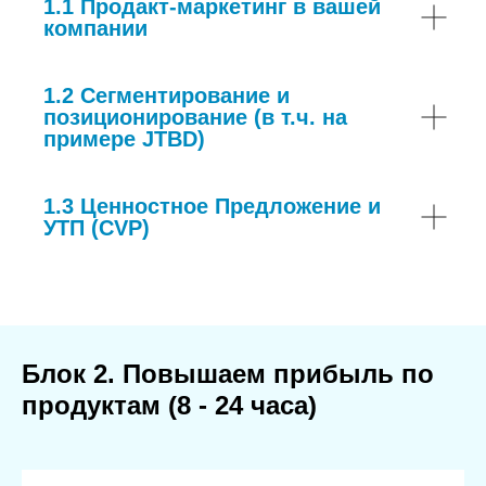
1.1 Продакт-маркетинг в вашей
компании
1.2 Сегментирование и
позиционирование (в т.ч. на
примере JTBD)
1.3 Ценностное Предложение и
УТП (CVP)
Блок 2. Повышаем прибыль по
продуктам (8 - 24 часа)