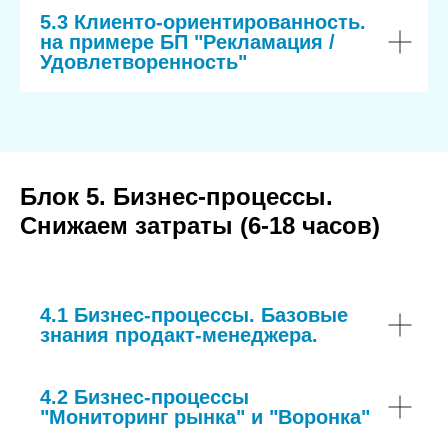
5.3 Клиенто-ориентированность.
на примере БП "Рекламация /
Удовлетворенность"
Блок 5. Бизнес-процессы.
Снижаем затраты (6-18 часов)
4.1 Бизнес-процессы. Базовые
знания продакт-менеджера.
4.2 Бизнес-процессы
"Мониторинг рынка" и "Воронка"