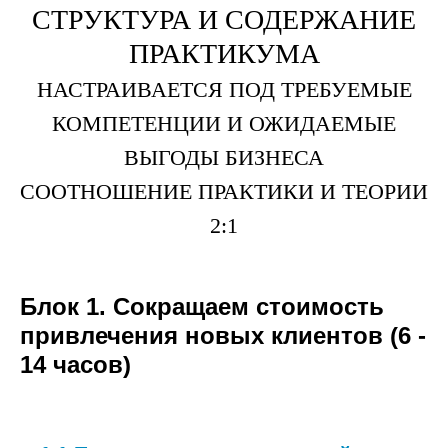
СТРУКТУРА И СОДЕРЖАНИЕ
ПРАКТИКУМА
НАСТРАИВАЕТСЯ ПОД ТРЕБУЕМЫЕ
КОМПЕТЕНЦИИ И ОЖИДАЕМЫЕ
ВЫГОДЫ БИЗНЕСА
СООТНОШЕНИЕ ПРАКТИКИ И ТЕОРИИ
2:1
Блок 1. Сокращаем стоимость
привлечения новых клиентов (6 -
14 часов)