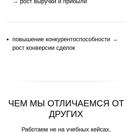
→ рост выручки и прибыли
повышение конкурентоспособности →
рост конверсии сделок
ЧЕМ МЫ ОТЛИЧАЕМСЯ ОТ
ДРУГИХ
Работаем не на учебных кейсах,