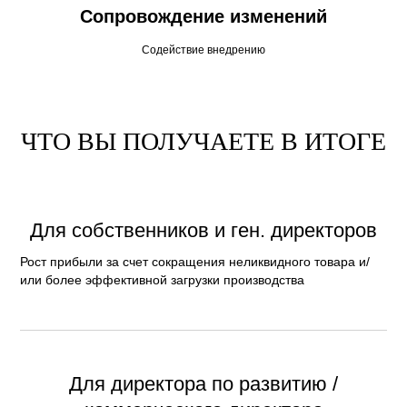
Сопровождение изменений
Содействие внедрению
ЧТО ВЫ ПОЛУЧАЕТЕ В ИТОГЕ
Для собственников и ген. директоров
Рост прибыли за счет сокращения неликвидного товара и/
или более эффективной загрузки производства
Для директора по развитию /