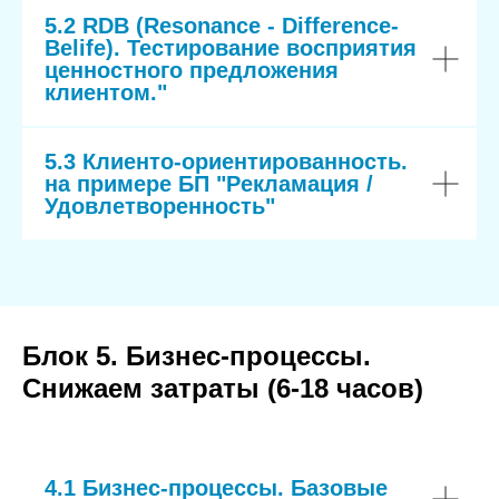
5.2 RDB (Resonance - Difference-
Belife). Тестирование восприятия
ценностного предложения
клиентом."
5.3 Клиенто-ориентированность.
на примере БП "Рекламация /
Удовлетворенность"
Блок 5. Бизнес-процессы.
Снижаем затраты (6-18 часов)
4.1 Бизнес-процессы. Базовые