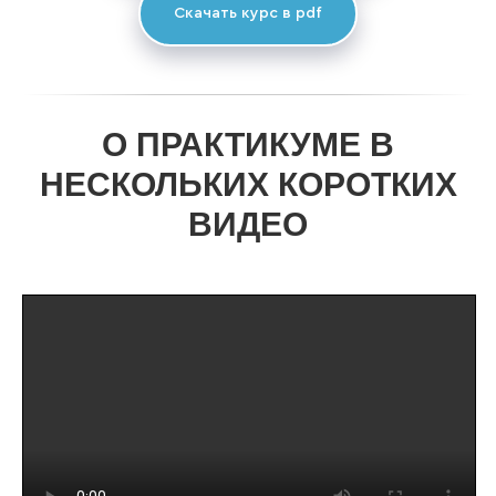
Скачать курс в pdf
О ПРАКТИКУМЕ В
НЕСКОЛЬКИХ КОРОТКИХ
ВИДЕО