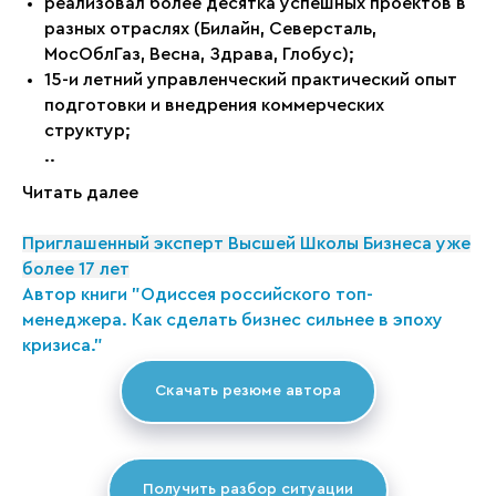
реализовал более десятка успешных проектов в
разных отраслях (Билайн, Северсталь,
МосОблГаз, Весна, Здрава, Глобус);
15-и летний управленческий практический опыт
подготовки и внедрения коммерческих
структур;
..
Читать далее
Приглашенный эксперт Высшей Школы Бизнеса уже
более 17 лет
Автор книги "Одиссея российского топ-
менеджера. Как сделать бизнес сильнее в эпоху
кризиса."
Скачать резюме автора
Получить разбор ситуации