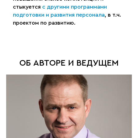
стыкуется
с другими программами
подготовки и развития персонала
, в т.ч.
проектом по развитию.
ОБ АВТОРЕ И ВЕДУЩЕМ