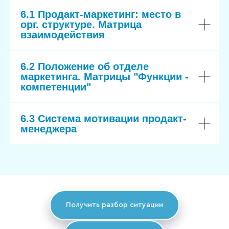
6.1 Продакт-маркетинг: место в
орг. структуре. Матрица
взаимодействия
6.2 Положение об отделе
маркетинга. Матрицы "Функции -
компетенции"
6.3 Система мотивации продакт-
менеджера
Получить разбор ситуации