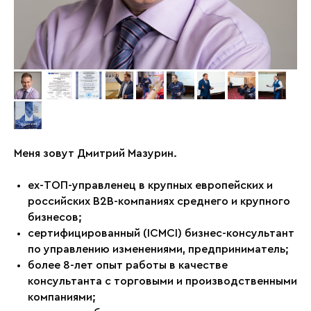
Меня зовут Дмитрий Мазурин.
ex-ТОП-управленец в крупных европейских и
российских В2В-компаниях среднего и крупного
бизнесов;
сертифицированный (ICMCI) бизнес-консультант
по управлению изменениями, предприниматель;
более 8-лет опыт работы в качестве
консультанта с торговыми и производственными
компаниями;