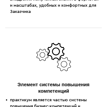
и масштабах, удобных и комфортных для
Заказчика
Элемент системы повышения
компетенций
практикум является частью системы
повышения бизнес-компетенций и