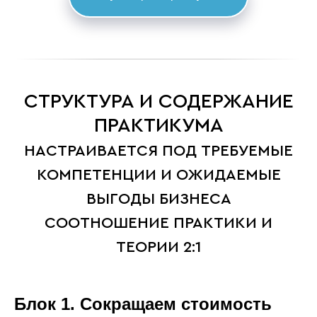
СТРУКТУРА И СОДЕРЖАНИЕ
ПРАКТИКУМА
НАСТРАИВАЕТСЯ ПОД ТРЕБУЕМЫЕ
КОМПЕТЕНЦИИ И ОЖИДАЕМЫЕ
ВЫГОДЫ БИЗНЕСА
СООТНОШЕНИЕ ПРАКТИКИ И
ТЕОРИИ 2:1
Блок 1. Сокращаем стоимость