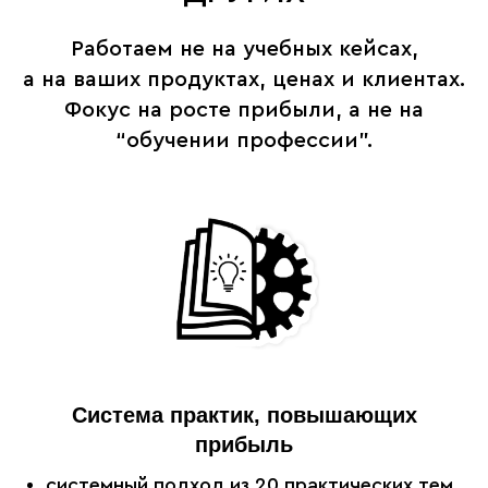
Работаем не на учебных кейсах,
а на ваших продуктах, ценах и клиентах.
Фокус на росте прибыли, а не на
“обучении профессии”.
Система практик, повышающих
прибыль
системный подход из 20 практических тем