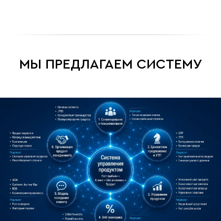
МЫ ПРЕДЛАГАЕМ СИСТЕМУ