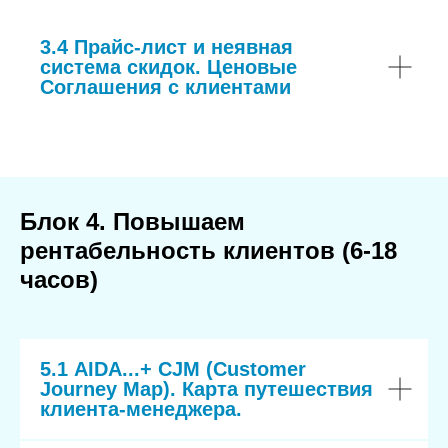
3.4 Прайс-лист и неявная
система скидок. Ценовые
Соглашения с клиентами
Блок 4. Повышаем
рентабельность клиентов (6-18
часов)
5.1 AIDA...+ CJM (Customer
Journey Map). Карта путешествия
клиента-менеджера.