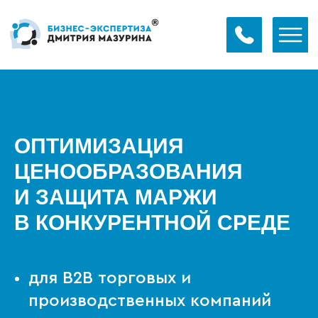
ОПТИМИЗАЦИЯ
ЦЕНООБРАЗОВАНИЯ
И ЗАЩИТА МАРЖИ
В КОНКУРЕНТНОЙ СРЕДЕ
для В2В торговых и
производственных компаний