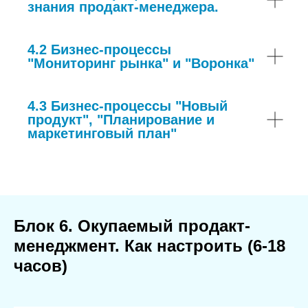
знания продакт-менеджера.
4.2 Бизнес-процессы
"Мониторинг рынка" и "Воронка"
4.3 Бизнес-процессы "Новый
продукт", "Планирование и
маркетинговый план"
Блок 6. Окупаемый продакт-
менеджмент. Как настроить (6-18
часов)