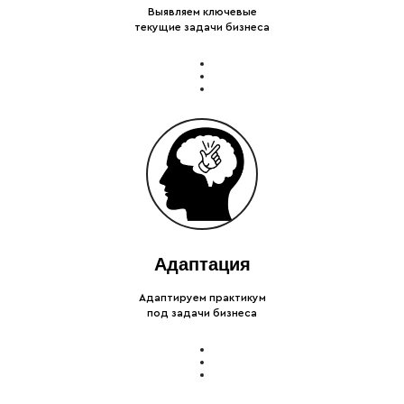
Выявляем ключевые
текущие задачи бизнеса
Адаптация
Адаптируем практикум
под задачи бизнеса