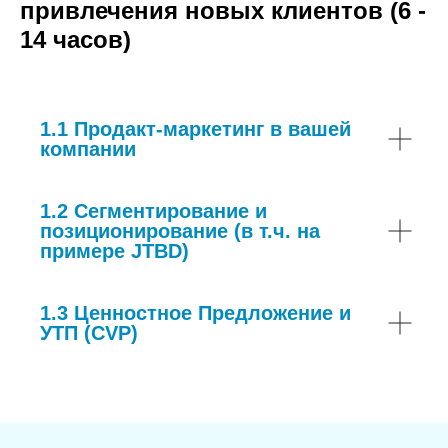
привлечения новых клиентов (6 -
14 часов)
1.1 Продакт-маркетинг в вашей
компании
1.2 Сегментирование и
позиционирование (в т.ч. на
примере JTBD)
1.3 Ценностное Предложение и
УТП (CVP)