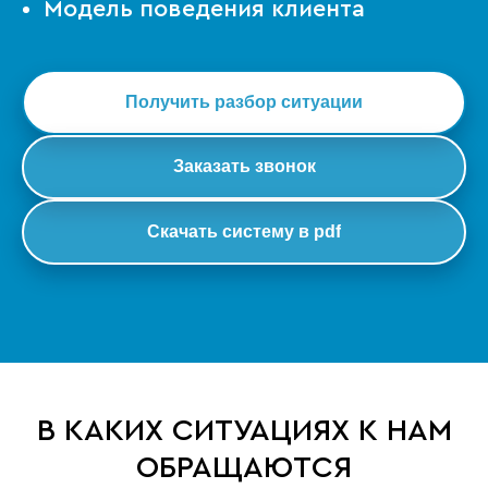
Модель поведения клиента
Получить разбор ситуации
Заказать звонок
Скачать систему в pdf
В КАКИХ СИТУАЦИЯХ К НАМ
ОБРАЩАЮТСЯ