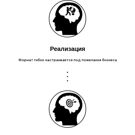
Реализация
Формат гибко настраивается под пожелания бизнеса