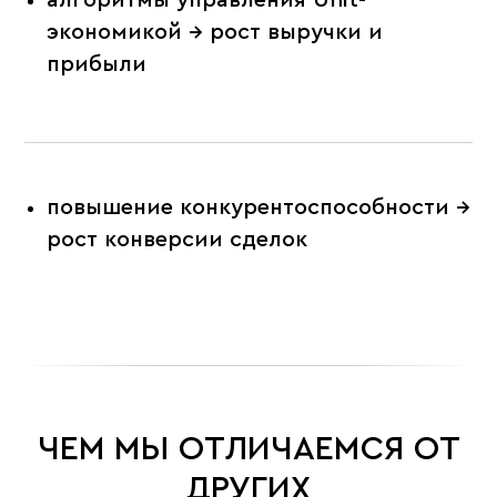
экономикой → рост выручки и
прибыли
повышение конкурентоспособности →
рост конверсии сделок
ЧЕМ МЫ ОТЛИЧАЕМСЯ ОТ
ДРУГИХ