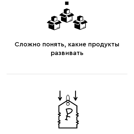
Сложно понять, какие продукты
развивать