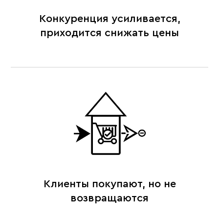
Конкуренция усиливается,
приходится снижать цены
Клиенты покупают, но не
возвращаются