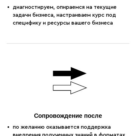
диагностируем, опираемся на текущие
задачи бизнеса, настраиваем курс под
специфику и ресурсы вашего бизнеса
Сопровождение после
по желанию оказывается поддержка
внедрения полученных знаний в форматах