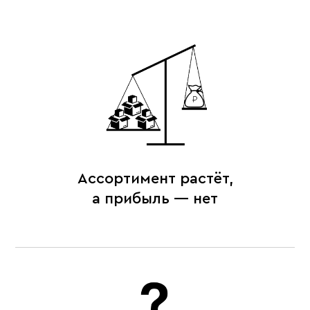
Ассортимент растёт,
а прибыль — нет