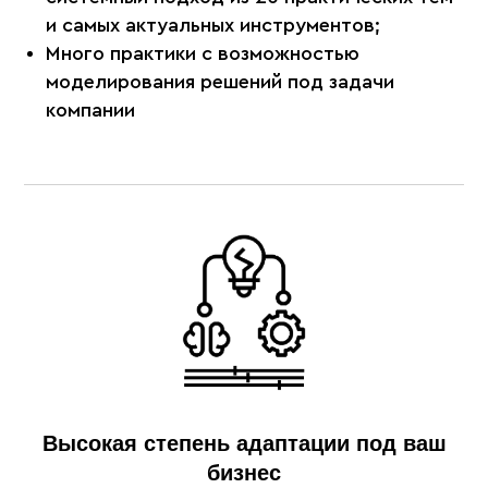
и самых актуальных инструментов;
Много практики с возможностью
моделирования решений под задачи
компании
Высокая степень адаптации под ваш
бизнес