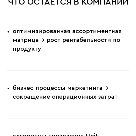
ЧТО ОСТАЕТСЯ В КОМПАНИИ
оптимизированная ассортиментная
матрица → рост рентабельности по
продукту
бизнес-процессы маркетинга →
сокращение операционных затрат
алгоритмы управления Unit-