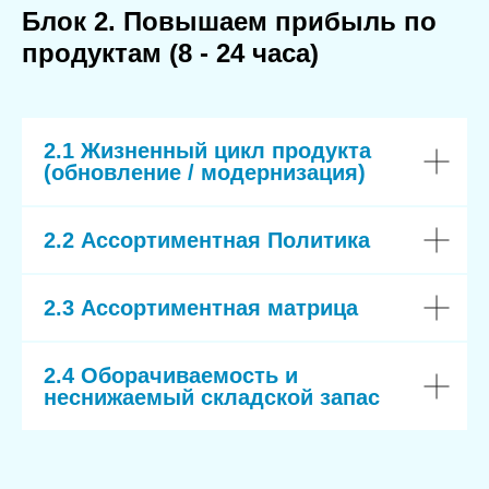
Блок 2. Повышаем прибыль по
продуктам (8 - 24 часа)
2.1 Жизненный цикл продукта
(обновление / модернизация)
2.2 Ассортиментная Политика
2.3 Ассортиментная матрица
2.4 Оборачиваемость и
неснижаемый складской запас