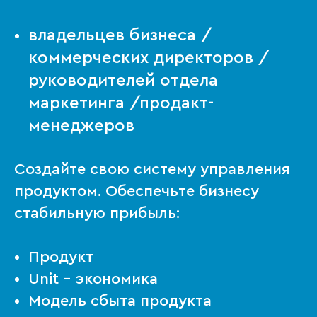
владельцев бизнеса /
коммерческих директоров /
руководителей отдела
маркетинга /продакт-
менеджеров
Создайте свою систему управления
продуктом. Обеспечьте бизнесу
стабильную прибыль:
Продукт
Unit - экономика
Модель сбыта продукта