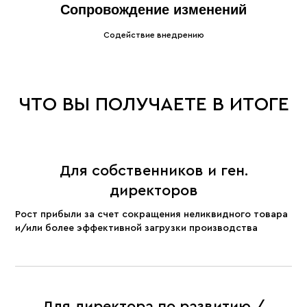
Сопровождение изменений
Содействие внедрению
ЧТО ВЫ ПОЛУЧАЕТЕ В ИТОГЕ
Для собственников и ген.
директоров
Рост прибыли за счет сокращения неликвидного товара
и/или более эффективной загрузки производства
Для директора по развитию /