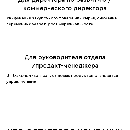
коммерческого директора
Унификация закупочного товара или сырья, снижение
переменных затрат, рост маржинальности
Для руководителя отдела
/продакт-менеджера
Unit-экономика и запуск новых продуктов становятся
управляемыми.