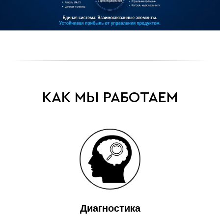
КАК МЫ РАБОТАЕМ
Диагностика