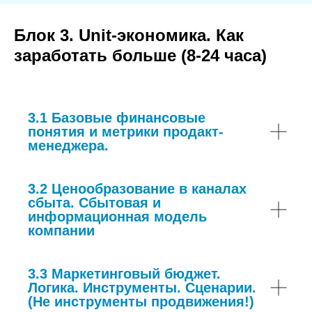
Блок 3. Unit-экономика. Как
заработать больше (8-24 часа)
3.1 Базовые финансовые
понятия и метрики продакт-
менеджера.
3.2 Ценообразование в каналах
сбыта. Сбытовая и
информационная модель
компании
3.3 Маркетинговый бюджет.
Логика. Инструменты. Сценарии.
(Не инструменты продвижения!)