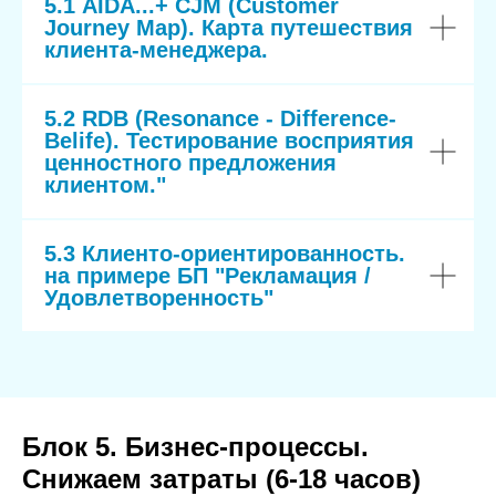
5.1 AIDA...+ CJM (Customer
Journey Map). Карта путешествия
клиента-менеджера.
5.2 RDB (Resonance - Difference-
Belife). Тестирование восприятия
ценностного предложения
клиентом."
5.3 Клиенто-ориентированность.
на примере БП "Рекламация /
Удовлетворенность"
Блок 5. Бизнес-процессы.
Снижаем затраты (6-18 часов)