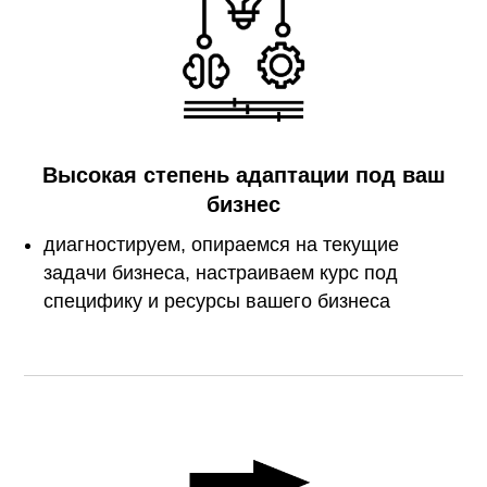
Высокая степень адаптации под ваш
бизнес
диагностируем, опираемся на текущие
задачи бизнеса, настраиваем курс под
специфику и ресурсы вашего бизнеса