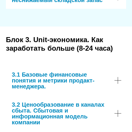
Блок 3. Unit-экономика. Как
заработать больше (8-24 часа)
3.1 Базовые финансовые
понятия и метрики продакт-
менеджера.
3.2 Ценообразование в каналах
сбыта. Сбытовая и
информационная модель
компании