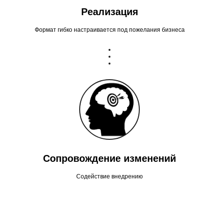
Реализация
Формат гибко настраивается под пожелания бизнеса
Сопровождение изменений
Содействие внедрению