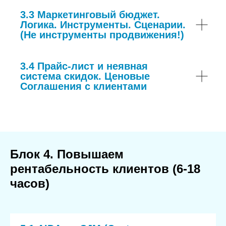
3.3 Маркетинговый бюджет.
Логика. Инструменты. Сценарии.
(Не инструменты продвижения!)
3.4 Прайс-лист и неявная
система скидок. Ценовые
Соглашения с клиентами
Блок 4. Повышаем
рентабельность клиентов (6-18
часов)