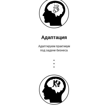
Адаптация
Адаптируем практикум
под задачи бизнеса