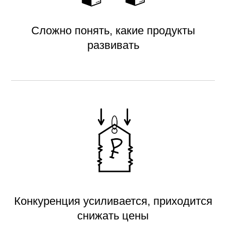
Сложно понять, какие продукты
развивать
Конкуренция усиливается, приходится
снижать цены