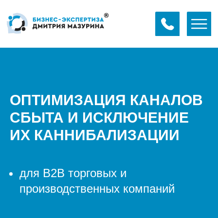
ОПТИМИЗАЦИЯ КАНАЛОВ
СБЫТА И ИСКЛЮЧЕНИЕ
ИХ КАННИБАЛИЗАЦИИ
для В2В торговых и
производственных компаний