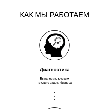
КАК МЫ РАБОТАЕМ
Диагностика
Выявляем ключевые
текущие задачи бизнеса