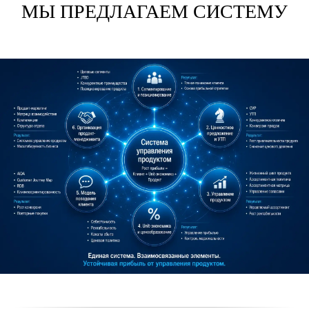
МЫ ПРЕДЛАГАЕМ СИСТЕМУ