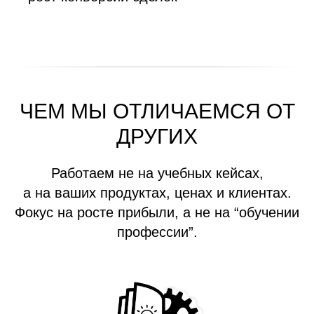
ЧЕМ МЫ ОТЛИЧАЕМСЯ ОТ
ДРУГИХ
Работаем не на учебных кейсах,
а на ваших продуктах, ценах и клиентах.
Фокус на росте прибыли, а не на “обучении
профессии”.