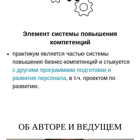
Элемент системы повышения
компетенций
практикум является частью системы
повышения бизнес-компетенций и стыкуется
с другими программами подготовки и
развития персонала
, в т.ч. проектом по
развитию.
ОБ АВТОРЕ И ВЕДУЩЕМ