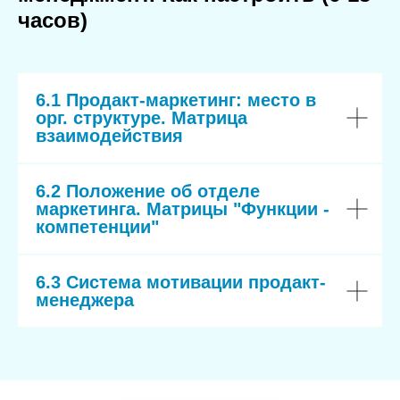
часов)
6.1 Продакт-маркетинг: место в
орг. структуре. Матрица
взаимодействия
6.2 Положение об отделе
маркетинга. Матрицы "Функции -
компетенции"
6.3 Система мотивации продакт-
менеджера