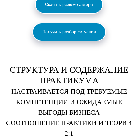
Скачать резюме автора
Получить разбор ситуации
СТРУКТУРА И СОДЕРЖАНИЕ
ПРАКТИКУМА
НАСТРАИВАЕТСЯ ПОД ТРЕБУЕМЫЕ
КОМПЕТЕНЦИИ И ОЖИДАЕМЫЕ
ВЫГОДЫ БИЗНЕСА
СООТНОШЕНИЕ ПРАКТИКИ И ТЕОРИИ
2:1