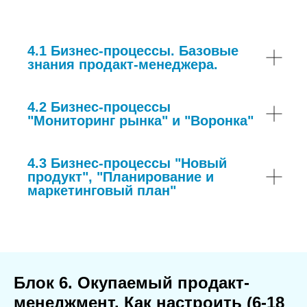
4.1 Бизнес-процессы. Базовые
знания продакт-менеджера.
4.2 Бизнес-процессы
"Мониторинг рынка" и "Воронка"
4.3 Бизнес-процессы "Новый
продукт", "Планирование и
маркетинговый план"
Блок 6. Окупаемый продакт-
менеджмент. Как настроить (6-18