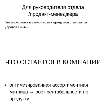
Для руководителя отдела
/продакт-менеджера
Unit-экономика и запуск новых продуктов становятся
управляемыми.
ЧТО ОСТАЕТСЯ В КОМПАНИИ
оптимизированная ассортиментная
матрица → рост рентабельности по
продукту