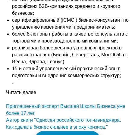
российских В2В-компаниях среднего и крупного
бизнесов;
сертифицированный (ICMCI) бизнес-консультант по
управлению изменениями, предприниматель;
более 8-лет опыт работы в качестве консультанта с
торговыми и производственными компаниями;
реализовал более десятка успешных проектов в
разных отраслях (Билайн, Северсталь, МосОблГаз,
Весна, Здрава, Глобус);
15-и летний управленческий практический опыт
подготовки и внедрения коммерческих структур;
..
Читать далее
Приглашенный эксперт Высшей Школы Бизнеса уже
более 17 лет
Автор книги "Одиссея российского топ-менеджера.
Как сделать бизнес сильнее в эпоху кризиса."