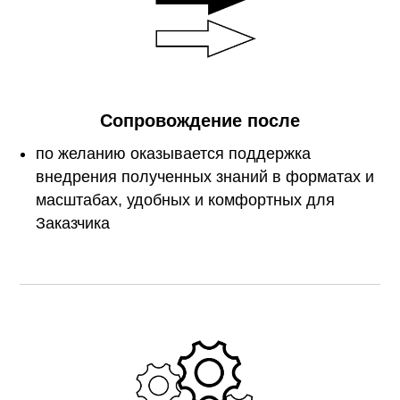
Сопровождение после
по желанию оказывается поддержка
внедрения полученных знаний в форматах и
масштабах, удобных и комфортных для
Заказчика