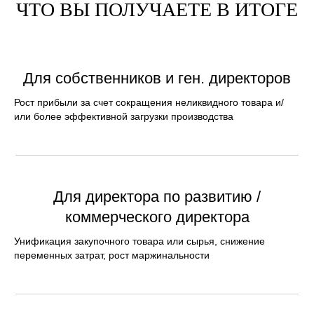
ЧТО ВЫ ПОЛУЧАЕТЕ В ИТОГЕ
Для собственников и ген. директоров
Рост прибыли за счет сокращения неликвидного товара и/
или более эффективной загрузки производства
Для директора по развитию /
коммерческого директора
Унификация закупочного товара или сырья, снижение
переменных затрат, рост маржинальности