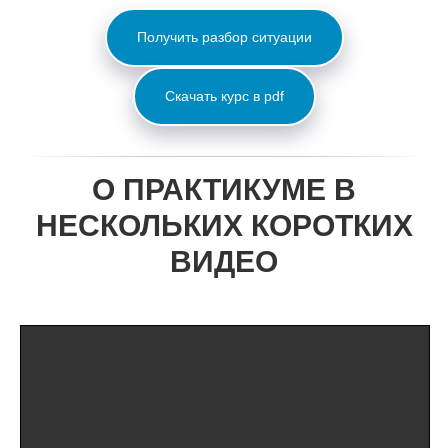
Получить разбор ситуации
Скачать курс в pdf
О ПРАКТИКУМЕ В
НЕСКОЛЬКИХ КОРОТКИХ
ВИДЕО