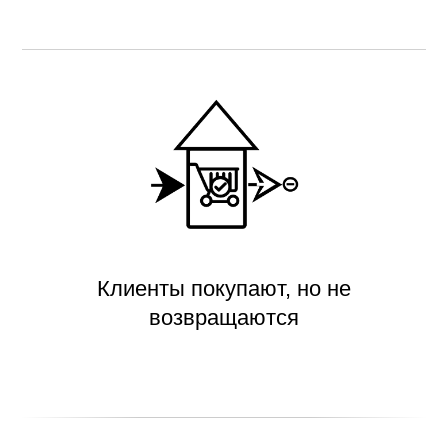
Клиенты покупают, но не
возвращаются