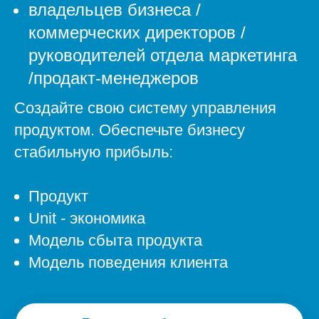
владельцев бизнеса /
коммерческих директоров /
руководителей отдела маркетинга
/продакт-менеджеров
Создайте свою систему управления
продуктом. Обеспечьте бизнесу
стабильную прибыль:
Продукт
Unit - экономика
Модель сбыта продукта
Модель поведения клиента