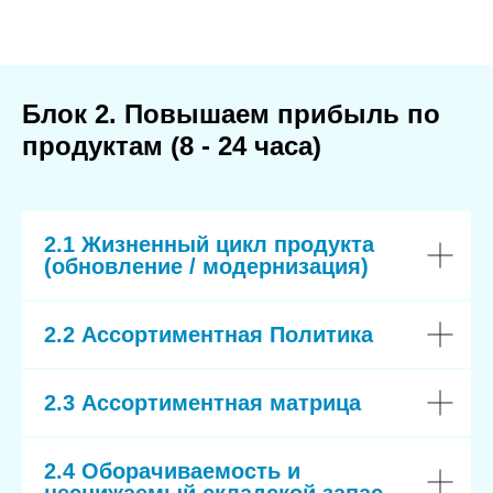
Блок 2. Повышаем прибыль по
продуктам (8 - 24 часа)
2.1 Жизненный цикл продукта
(обновление / модернизация)
2.2 Ассортиментная Политика
2.3 Ассортиментная матрица
2.4 Оборачиваемость и
неснижаемый складской запас