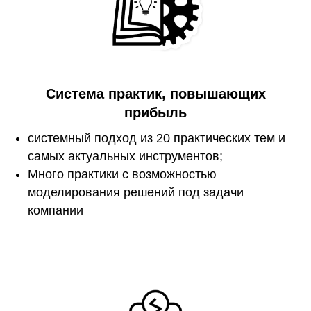
Система практик, повышающих
прибыль
системный подход из 20 практических тем и
самых актуальных инструментов;
Много практики с возможностью
моделирования решений под задачи
компании