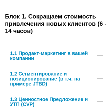
Блок 1. Сокращаем стоимость
привлечения новых клиентов (6 -
14 часов)
1.1 Продакт-маркетинг в вашей
компании
1.2 Сегментирование и
позиционирование (в т.ч. на
примере JTBD)
1.3 Ценностное Предложение и
УТП (CVP)