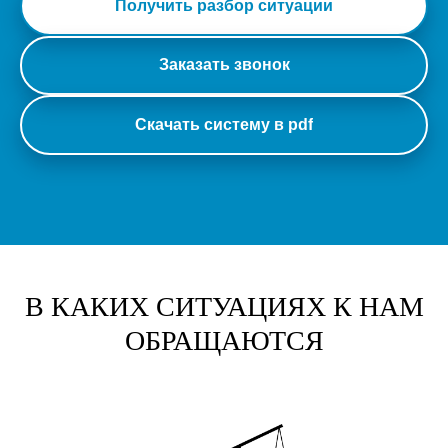
Получить разбор ситуации
Заказать звонок
Скачать систему в pdf
В КАКИХ СИТУАЦИЯХ К НАМ
ОБРАЩАЮТСЯ