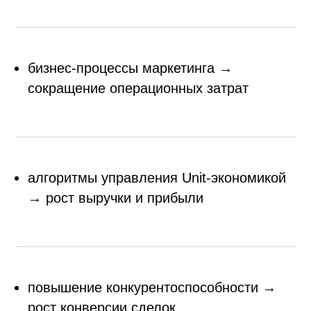
бизнес-процессы маркетинга →
сокращение операционных затрат
алгоритмы управления Unit-экономикой
→ рост выручки и прибыли
повышение конкурентоспособности →
рост конверсии сделок