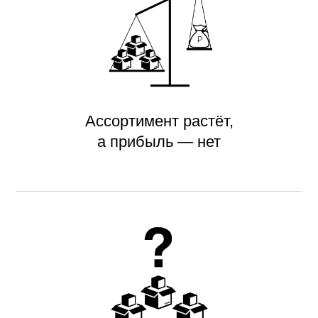
Ассортимент растёт,
а прибыль — нет