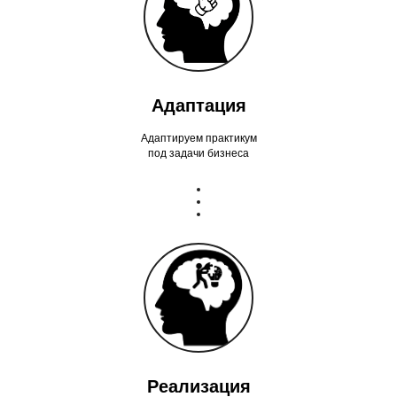
Адаптация
Адаптируем практикум
под задачи бизнеса
Реализация