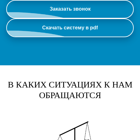
Заказать звонок
Скачать систему в pdf
В КАКИХ СИТУАЦИЯХ К НАМ
ОБРАЩАЮТСЯ