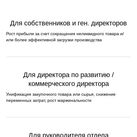
Для собственников и ген. директоров
Рост прибыли за счет сокращения неликвидного товара и/
или более эффективной загрузки производства
Для директора по развитию /
коммерческого директора
Унификация закупочного товара или сырья, снижение
переменных затрат, рост маржинальности
Для руководителя отдела