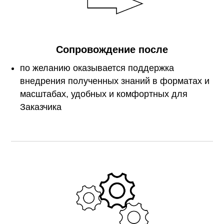
Сопровождение после
по желанию оказывается поддержка
внедрения полученных знаний в форматах и
масштабах, удобных и комфортных для
Заказчика