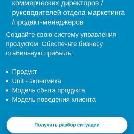
коммерческих директоров /
руководителей отдела маркетинга
/продакт-менеджеров
Создайте свою систему управления
продуктом. Обеспечьте бизнесу
стабильную прибыль:
Продукт
Unit - экономика
Модель сбыта продукта
Модель поведения клиента
Получить разбор ситуации