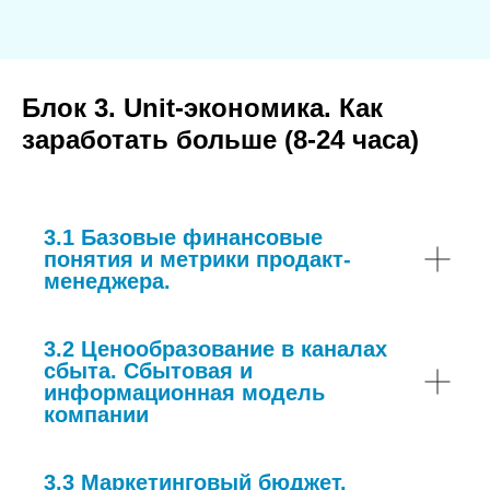
Блок 3. Unit-экономика. Как
заработать больше (8-24 часа)
3.1 Базовые финансовые
понятия и метрики продакт-
менеджера.
3.2 Ценообразование в каналах
сбыта. Сбытовая и
информационная модель
компании
3.3 Маркетинговый бюджет.