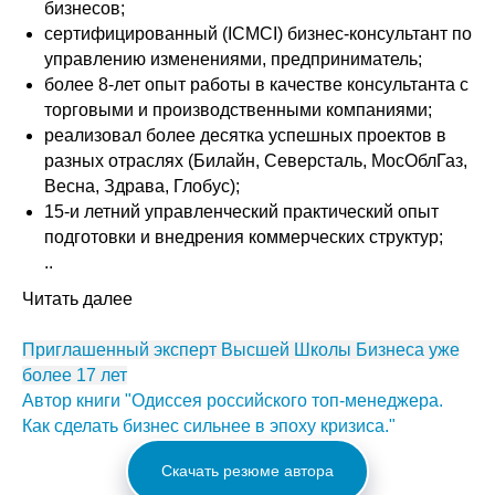
бизнесов;
сертифицированный (ICMCI) бизнес-консультант по
управлению изменениями, предприниматель;
более 8-лет опыт работы в качестве консультанта с
торговыми и производственными компаниями;
реализовал более десятка успешных проектов в
разных отраслях (Билайн, Северсталь, МосОблГаз,
Весна, Здрава, Глобус);
15-и летний управленческий практический опыт
подготовки и внедрения коммерческих структур;
..
Читать далее
Приглашенный эксперт Высшей Школы Бизнеса уже
более 17 лет
Автор книги "Одиссея российского топ-менеджера.
Как сделать бизнес сильнее в эпоху кризиса."
Скачать резюме автора