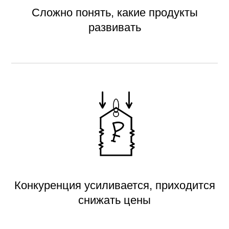
Сложно понять, какие продукты
развивать
Конкуренция усиливается, приходится
снижать цены