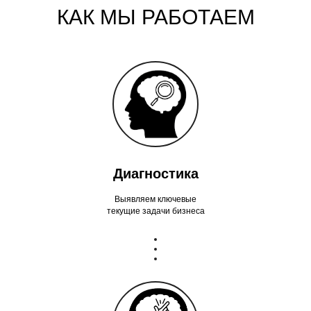
КАК МЫ РАБОТАЕМ
Диагностика
Выявляем ключевые
текущие задачи бизнеса