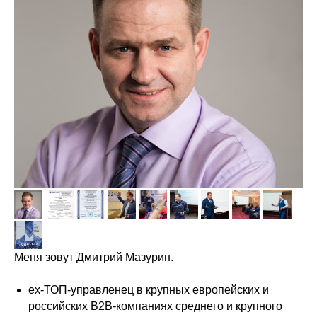
Меня зовут Дмитрий Мазурин.
ex-ТОП-управленец в крупных европейских и
российских В2В-компаниях среднего и крупного