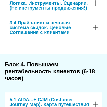
Логика. Инструменты. Сценарии.
(Не инструменты продвижения!)
3.4 Прайс-лист и неявная
система скидок. Ценовые
Соглашения с клиентами
Блок 4. Повышаем
рентабельность клиентов (6-18
часов)
5.1 AIDA...+ CJM (Customer
Journey Map). Карта путешествия