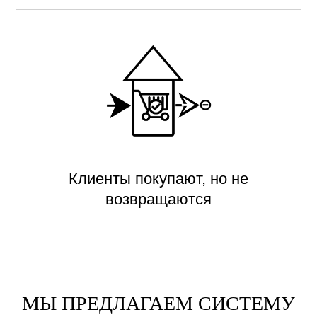
Клиенты покупают, но не
возвращаются
МЫ ПРЕДЛАГАЕМ СИСТЕМУ