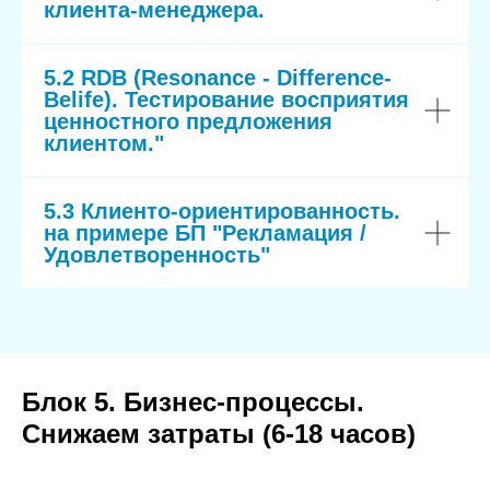
клиента-менеджера.
5.2 RDB (Resonance - Difference-
Belife). Тестирование восприятия
ценностного предложения
клиентом."
5.3 Клиенто-ориентированность.
на примере БП "Рекламация /
Удовлетворенность"
Блок 5. Бизнес-процессы.
Снижаем затраты (6-18 часов)