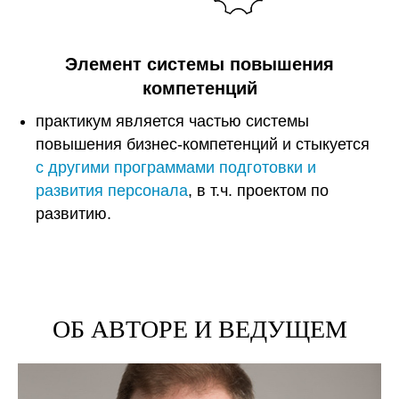
Элемент системы повышения
компетенций
практикум является частью системы
повышения бизнес-компетенций и стыкуется
с другими программами подготовки и
развития персонала
, в т.ч. проектом по
развитию.
ОБ АВТОРЕ И ВЕДУЩЕМ