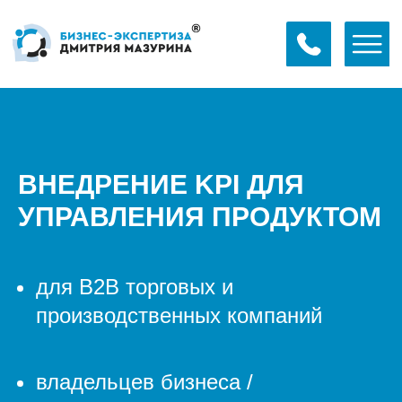
ВНЕДРЕНИЕ KPI ДЛЯ
УПРАВЛЕНИЯ ПРОДУКТОМ
для В2В торговых и
производственных компаний
владельцев бизнеса /