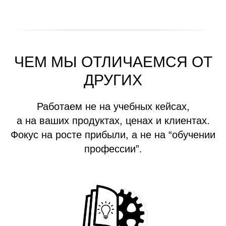
ЧЕМ МЫ ОТЛИЧАЕМСЯ ОТ
ДРУГИХ
Работаем не на учебных кейсах,
а на ваших продуктах, ценах и клиентах.
Фокус на росте прибыли, а не на “обучении
профессии”.