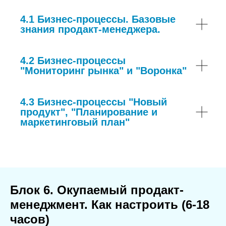
4.1 Бизнес-процессы. Базовые
знания продакт-менеджера.
4.2 Бизнес-процессы
"Мониторинг рынка" и "Воронка"
4.3 Бизнес-процессы "Новый
продукт", "Планирование и
маркетинговый план"
Блок 6. Окупаемый продакт-
менеджмент. Как настроить (6-18
часов)