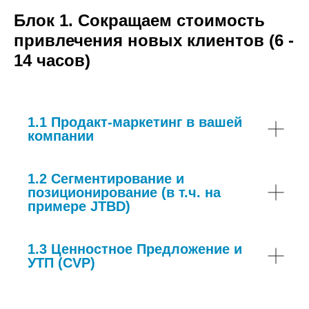
Блок 1. Сокращаем стоимость
привлечения новых клиентов (6 -
14 часов)
1.1 Продакт-маркетинг в вашей
компании
1.2 Сегментирование и
позиционирование (в т.ч. на
примере JTBD)
1.3 Ценностное Предложение и
УТП (CVP)