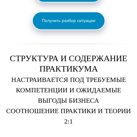
Получить разбор ситуации
СТРУКТУРА И СОДЕРЖАНИЕ
ПРАКТИКУМА
НАСТРАИВАЕТСЯ ПОД ТРЕБУЕМЫЕ
КОМПЕТЕНЦИИ И ОЖИДАЕМЫЕ
ВЫГОДЫ БИЗНЕСА
СООТНОШЕНИЕ ПРАКТИКИ И ТЕОРИИ
2:1