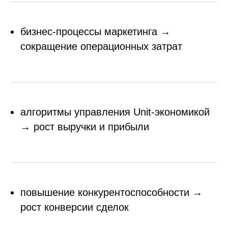
бизнес-процессы маркетинга →
сокращение операционных затрат
алгоритмы управления Unit-экономикой
→ рост выручки и прибыли
повышение конкурентоспособности →
рост конверсии сделок