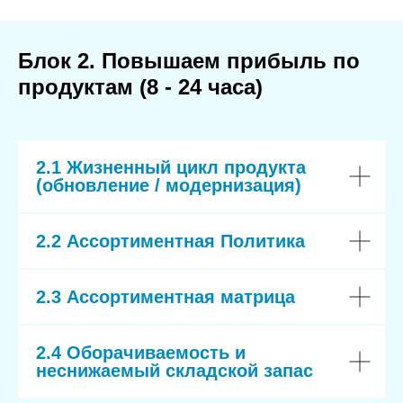
Блок 2. Повышаем прибыль по
продуктам (8 - 24 часа)
2.1 Жизненный цикл продукта
(обновление / модернизация)
2.2 Ассортиментная Политика
2.3 Ассортиментная матрица
2.4 Оборачиваемость и
неснижаемый складской запас