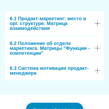
6.1 Продакт-маркетинг: место в
орг. структуре. Матрица
взаимодействия
6.2 Положение об отделе
маркетинга. Матрицы "Функции -
компетенции"
6.3 Система мотивации продакт-
менеджера