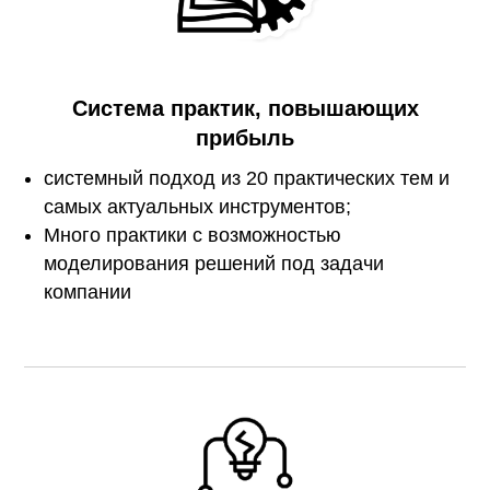
Система практик, повышающих
прибыль
системный подход из 20 практических тем и
самых актуальных инструментов;
Много практики с возможностью
моделирования решений под задачи
компании