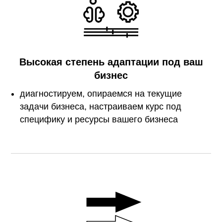
Высокая степень адаптации под ваш
бизнес
диагностируем, опираемся на текущие
задачи бизнеса, настраиваем курс под
специфику и ресурсы вашего бизнеса