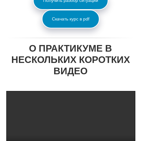
Получить разбор ситуации
Скачать курс в pdf
О ПРАКТИКУМЕ В
НЕСКОЛЬКИХ КОРОТКИХ
ВИДЕО