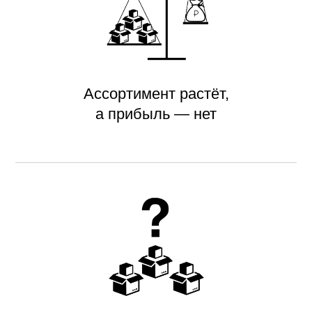
Ассортимент растёт,
а прибыль — нет