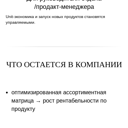
/продакт-менеджера
Unit-экономика и запуск новых продуктов становятся
управляемыми.
ЧТО ОСТАЕТСЯ В КОМПАНИИ
оптимизированная ассортиментная
матрица → рост рентабельности по
продукту