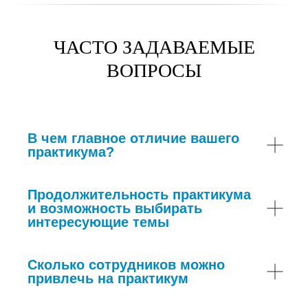
5
Результаты. Условия. Выгоды
7:18
ЧАСТО ЗАДАВАЕМЫЕ
ВОПРОСЫ
В чем главное отличие вашего
практикума?
Продолжительность практикума
и возможность выбирать
интересующие темы
Сколько сотрудников можно
привлечь на практикум