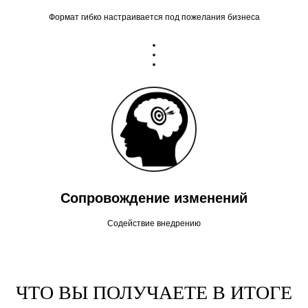
Формат гибко настраивается под пожелания бизнеса
Сопровождение изменений
Содействие внедрению
ЧТО ВЫ ПОЛУЧАЕТЕ В ИТОГЕ